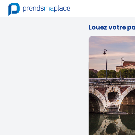
Louez votre pa