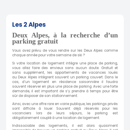
Les 2 Alpes
Deux Alpes
,
à la recherche d’un
parking gratuit
Vous avez prévu de vous rendre sur les Deux Alpes comme
chaque année pour votre semaine de ski ?
Si votre location de logement intègre une place de parking,
vous allez faire des envieux sans aucun doute. Gratuit et
sans supplément, les appartements de vacances loués
au Deux Alpes intègrent souvent un parking couvert. Dans le
cas, d’un logement en résidence saisonnière il faudra
souvent réserver en plus une place de parking. Avec une forte
demande, il est important de s’y prendre à temps pour être
sûr de disposer de son stationnement.
Ainsi, avec une offre rare en voirie publique, les parkings privés
sont difficile à louer. Souvent déjà réservés pour les
vacanciers lors de leurs séjours, le parking est
obligatoirement couplé à une location de logement.
Indissociable des logements, il est alors quasiment