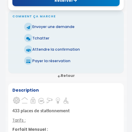
Réserver
COMMENT ÇA MARCHE
Envoyer une demande
Tchatter
Attendre la confirmation
Payer la réservation
Retour
Description
433 places de stationnement
Tarifs :
Forfait Mensuel :