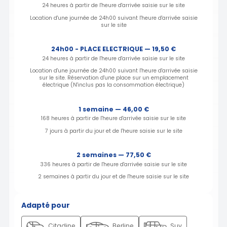
24 heures à partir de l'heure d'arrivée saisie sur le site
Location d'une journée de 24h00 suivant l'heure d'arrivée saisie
sur le site
24h00 - PLACE ELECTRIQUE — 19,50 €
24 heures à partir de l'heure d'arrivée saisie sur le site
Location d'une journée de 24h00 suivant l'heure d'arrivée saisie
sur le site. Réservation d'une place sur un emplacement
électrique (N'inclus pas la consommation électrique)
1 semaine — 46,00 €
168 heures à partir de l'heure d'arrivée saisie sur le site
7 jours à partir du jour et de l'heure saisie sur le site
2 semaines — 77,50 €
336 heures à partir de l'heure d'arrivée saisie sur le site
2 semaines à partir du jour et de l'heure saisie sur le site
Adapté pour
Citadine
Berline
Suv