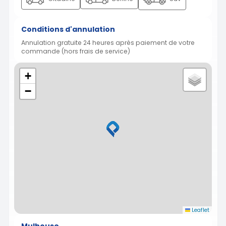
Conditions d'annulation
Annulation gratuite 24 heures après paiement de votre
commande (hors frais de service)
+
−
Leaflet
Mulhouse