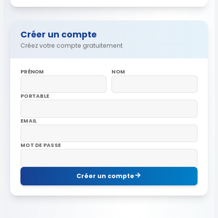
Créer un compte
Créez votre compte gratuitement
PRÉNOM
NOM
PORTABLE
EMAIL
MOT DE PASSE
Créer un compte