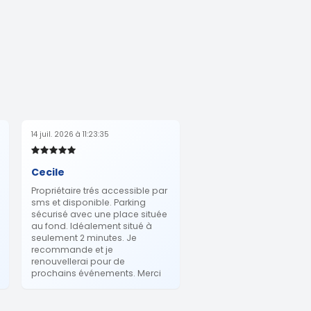
14 juil. 2026 à 11:23:35
Cecile
Propriétaire trés accessible par
sms et disponible. Parking
sécurisé avec une place située
au fond. Idéalement situé à
seulement 2 minutes. Je
recommande et je
renouvellerai pour de
prochains événements. Merci