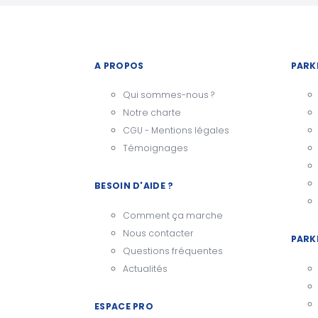
A PROPOS
PARK
Qui sommes-nous ?
Notre charte
CGU - Mentions légales
Témoignages
BESOIN D'AIDE ?
Comment ça marche
Nous contacter
PARK
Questions fréquentes
Actualités
ESPACE PRO