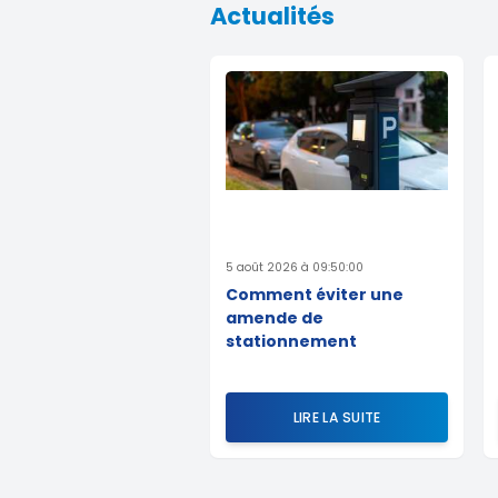
Actualités
5 août 2026 à 09:50:00
Comment éviter une
amende de
stationnement
LIRE LA SUITE