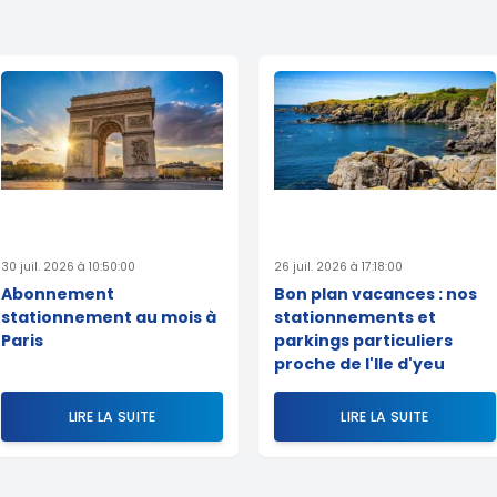
30 juil. 2026 à 10:50:00
26 juil. 2026 à 17:18:00
Abonnement
Bon plan vacances : nos
stationnement au mois à
stationnements et
Paris
parkings particuliers
proche de l'Ile d'yeu
LIRE LA SUITE
LIRE LA SUITE