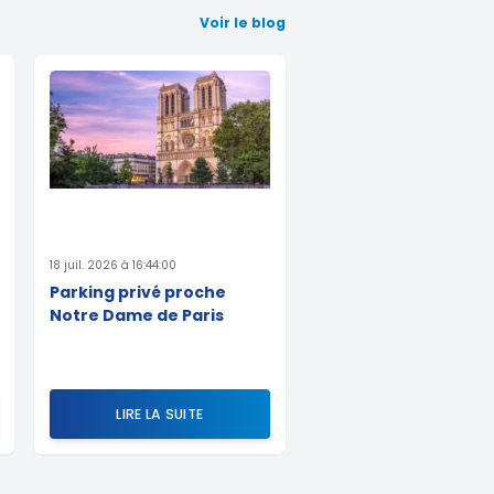
Voir le blog
18 juil. 2026 à 16:44:00
Parking privé proche
Notre Dame de Paris
LIRE LA SUITE