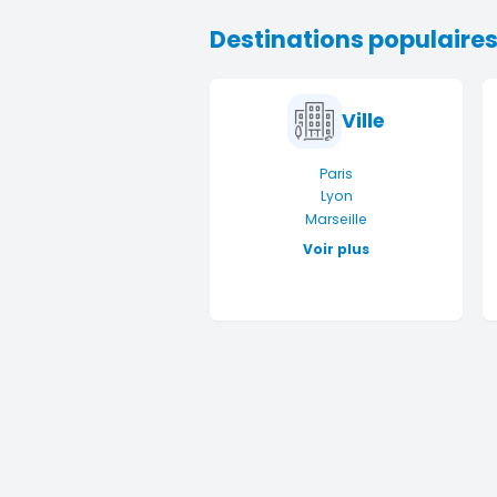
Destinations populaire
Ville
Paris
Lyon
Marseille
Voir plus