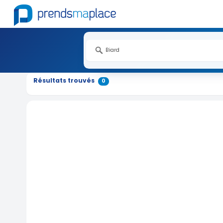
Résultats trouvés
0