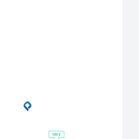
100 €