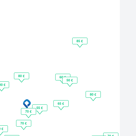
85 €
80 €
60 €
50 €
00 €
80 €
65 €
55 €
70 €
70 €
0 €
70 €