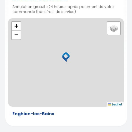
Annulation gratuite 24 heures après paiement de votre
commande (hors frais de service)
+
−
Leaflet
Enghien-les-Bains