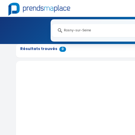
Résultats trouvés
0