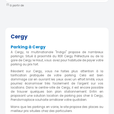
(1)
à partir de
Cergy
Parking à Cergy
A Cergy, la multinationale "Indigo" propose de nombreux
parkings. Situé à proximité du RER Cergy Préfecture ou de la
gare de Cergy le Haut, vous avez pour habitude de payer votre
parking au prix fort.
Résident sur Cergy, vous ne faites plus attention à la
tarification pratiquée de votre parking. Cela est bien
dommage car en ouvrant les yeux avec un effort limité, vous
pourriez économiser très facilement de l'argent sur vos
locations. Dans le centre-ville de Cergy, il est encore possible
de trouver quelques bon plan stationnement. Enfin en
proposant une solution location de parking pas cher à Cergy,
Prendsmaplace souhaite améliorer votre quotidien.
Moins que les parkings en voirie, le site propose des places au
meilleur prix situées chez des particuliers.