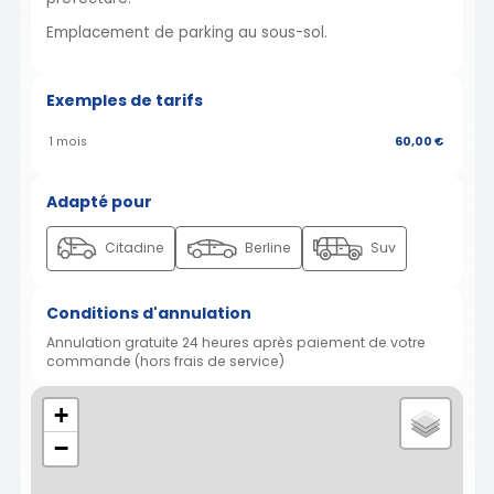
Emplacement de parking au sous-sol.
Exemples de tarifs
1 mois
60,00 €
Adapté pour
Citadine
Berline
Suv
Conditions d'annulation
Annulation gratuite 24 heures après paiement de votre
commande (hors frais de service)
+
−