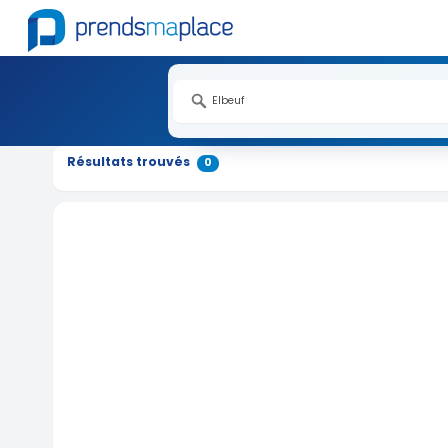
Résultats trouvés
0