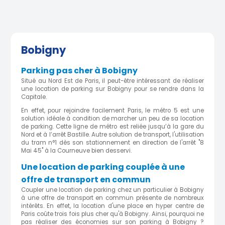
Bobigny
Parking pas cher à Bobigny
Situé au Nord Est de Paris, il peut-être intéressant de réaliser
une location de parking sur Bobigny pour se rendre dans la
Capitale.
En effet, pour rejoindre facilement Paris, le métro 5 est une
solution idéale à condition de marcher un peu de sa location
de parking. Cette ligne de métro est reliée jusqu’à la gare du
Nord et à l’arrêt Bastille. Autre solution de transport, l'utilisation
du tram n°1 dès son stationnement en direction de l'arrêt "8
Mai 45" à la Courneuve bien desservi.
Une location de parking couplée à une
offre de transport en commun
Coupler une location de parking chez un particulier à Bobigny
à une offre de transport en commun présente de nombreux
intérêts. En effet, la location d'une place en hyper centre de
Paris coûte trois fois plus cher qu'à Bobigny. Ainsi, pourquoi ne
pas réaliser des économies sur son parking à Bobigny ?