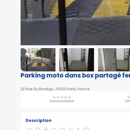
Parking moto dans box partagé f
22 Rue Du Borrégo, 75020 Paris, France
Communication
Em
Description