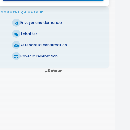
COMMENT ÇA MARCHE
Envoyer une demande
Tchatter
Attendre la confirmation
Payer la réservation
Retour