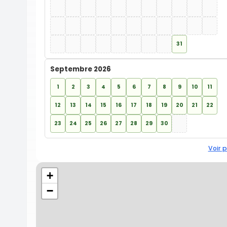
31
Septembre 2026
1
2
3
4
5
6
7
8
9
10
11
12
13
14
15
16
17
18
19
20
21
22
23
24
25
26
27
28
29
30
Voir p
+
−