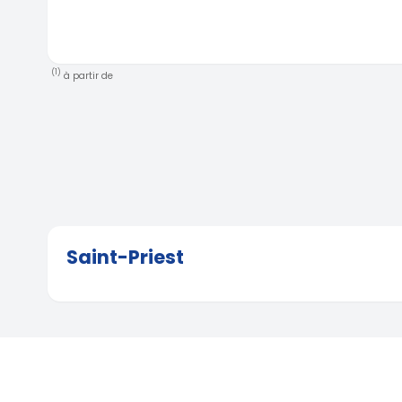
(1)
à partir de
Saint-Priest