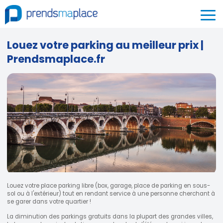
Louez votre parking au meilleur prix |
Prendsmaplace.fr
Louez votre place parking libre (box, garage, place de parking en sous-
sol ou à l'extérieur) tout en rendant service à une personne cherchant à
se garer dans votre quartier !
La diminution des parkings gratuits dans la plupart des grandes villes,