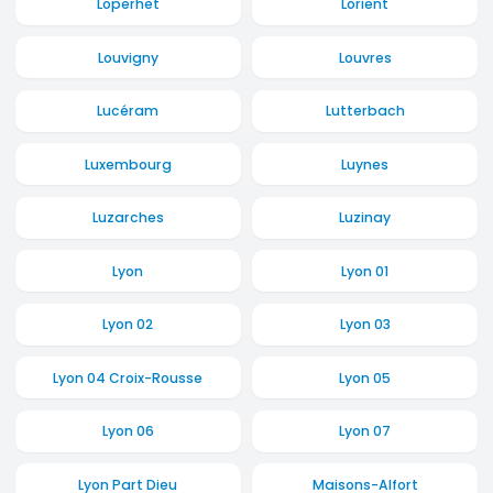
Loperhet
Lorient
Louvigny
Louvres
Lucéram
Lutterbach
Luxembourg
Luynes
Luzarches
Luzinay
Lyon
Lyon 01
Lyon 02
Lyon 03
Lyon 04 Croix-Rousse
Lyon 05
Lyon 06
Lyon 07
Lyon Part Dieu
Maisons-Alfort