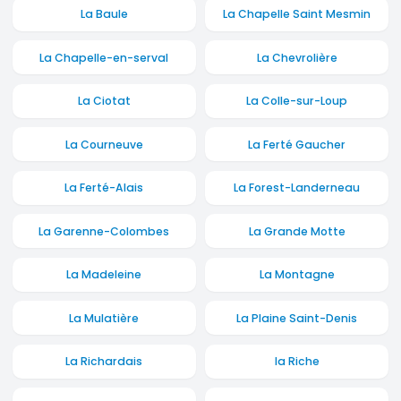
La Baule
La Chapelle Saint Mesmin
La Chapelle-en-serval
La Chevrolière
La Ciotat
La Colle-sur-Loup
La Courneuve
La Ferté Gaucher
La Ferté-Alais
La Forest-Landerneau
La Garenne-Colombes
La Grande Motte
La Madeleine
La Montagne
La Mulatière
La Plaine Saint-Denis
La Richardais
la Riche