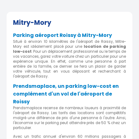
Mitry-Mory
Parking aéroport Roissy à Mitry-Mory
Situé à environ 10 kilomètres de l'aéroport de Roissy, Mitre-
Mory est idéalement placé pour une
location de parking
low-cost
. Pour un déplacement professionnel ou le temps de
vos vacances, garez votre voiture chez un particulier pour une
expérience unique. En effet, comme une personne à part
entière de la famille, ce dernier se fera un plaisir de garder
votre véhicule, tout en vous déposant et recherchant à
l'aéroport de Roissy.
Prendsmaplace, un parking low-cost en
complément d'un vol de l'aéroport de
Roissy
Prendsmaplace recense de nombreux loueurs à proximité de
l'aéroport de Roissy. Les tarifs des locations sont compétitifs
malgré une différence de prix d'une personne à l'autre. Ainsi,
l'économie sur le parking peut atteindre près de 50 % chez un
particulier.
Avec un trafic annuel d'environ 60 millions passagers à