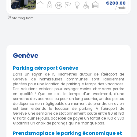
€200.00
/ mois
(1)
Starting from
Genève
Parking aéroport Genève
Dans un rayon de 15 kilomètres autour de l'aéroport de
Genève, de nombreuses communes sont idéalement
placées pour une location de parking le temps des vacances.
Des solutions existent pour voyager moins cher sans perdre
en qualité ! Que ce soit le temps d'un week-end, d'une
semaine de vacances ou pour un long courrier, un des postes
de dépense non négligeable au moment de prendre un avion
est bien entendu la location de parking. A l'aéroport de
Genève, une semaine de stationnement coûte entre 90 et 190
€. Partir quinze jours, accepter de payer un forfait de 160 à 330
€ parmis un choix de parkings qui ne manque pas.
Prendsmaplace le parking économique et