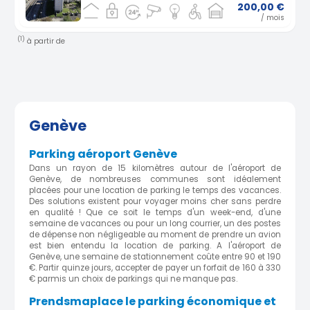
200,00 €
/ mois
(1)
à partir de
Genève
Parking aéroport Genève
Dans un rayon de 15 kilomètres autour de l'aéroport de
Genève, de nombreuses communes sont idéalement
placées pour une location de parking le temps des vacances.
Des solutions existent pour voyager moins cher sans perdre
en qualité ! Que ce soit le temps d'un week-end, d'une
semaine de vacances ou pour un long courrier, un des postes
de dépense non négligeable au moment de prendre un avion
est bien entendu la location de parking. A l'aéroport de
Genève, une semaine de stationnement coûte entre 90 et 190
€. Partir quinze jours, accepter de payer un forfait de 160 à 330
€ parmis un choix de parkings qui ne manque pas.
Prendsmaplace le parking économique et