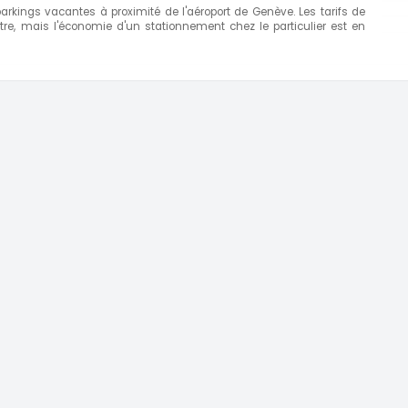
kings vacantes à proximité de l'aéroport de Genève. Les tarifs de
tre, mais l'économie d'un stationnement chez le particulier est en