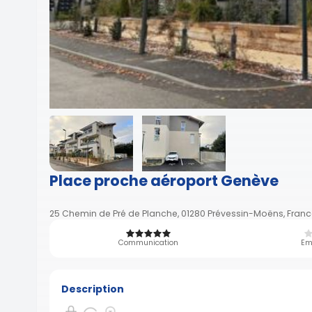
Place proche aéroport Genève
25 Chemin de Pré de Planche, 01280 Prévessin-Moëns, Franc
Communication
Em
Description