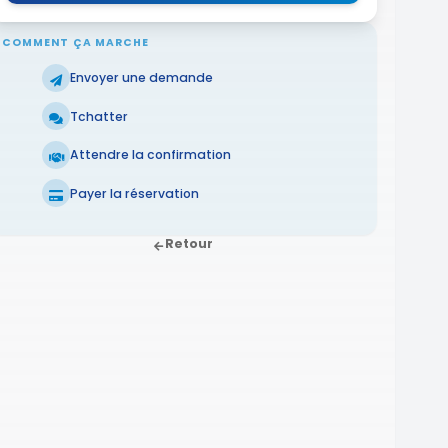
COMMENT ÇA MARCHE
Envoyer une demande
Tchatter
Attendre la confirmation
Payer la réservation
Retour