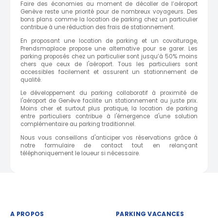
Faire des économies au moment de décoller de l’aéroport
Genève reste une priorité pour de nombreux voyageurs. Des
bons plans comme la location de parking chez un particulier
contribue à une réduction des frais de stationnement.
En proposant une location de parking et un covoiturage,
Prendsmaplace propose une alternative pour se garer. Les
parking proposés chez un particulier sont jusqu’à 50% moins
chers que ceux de l'aéroport. Tous les particuliers sont
accessibles facilement et assurent un stationnement de
qualité.
Le développement du parking collaboratif à proximité de
l'aéroport de Genève facilite un stationnement au juste prix.
Moins cher et surtout plus pratique, la location de parking
entre particuliers contribue à l'émergence d'une solution
complémentaire au parking traditionnel.
Nous vous conseillons d'anticiper vos réservations grâce à
notre formulaire de contact tout en relançant
téléphoniquement le loueur si nécessaire.
A PROPOS
PARKING VACANCES