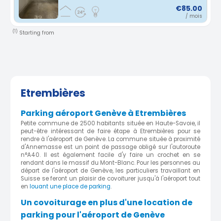
€85.00
/ mois
(1)
Starting from
Etrembières
Parking aéroport Genève à Etrembières
Petite commune de 2500 habitants située en Haute-Savoie, il
peut-être intéressant de faire étape à Etrembières pour se
rendre à l'aéroport de Genève. La commune située à proximité
d'Annemasse est un point de passage obligé sur l'autoroute
n°A40. Il est également facile d'y faire un crochet en se
rendant dans le massif du Mont-Blanc. Pour les personnes au
départ de l'aéroport de Genève, les particuliers travaillant en
Suisse se feront un plaisir de covoiturer jusqu'à l'aéroport tout
en
louant une place de parking
.
Un covoiturage en plus d'une location de
parking pour l'aéroport de Genève