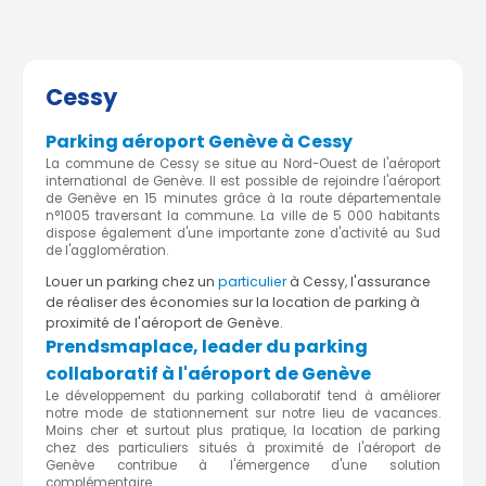
Cessy
Parking aéroport Genève à Cessy
La commune de Cessy se situe au Nord-Ouest de l'aéroport
international de Genève. Il est possible de rejoindre l'aéroport
de Genève en 15 minutes grâce à la route départementale
n°1005 traversant la commune. La ville de 5 000 habitants
dispose également d'une importante zone d'activité au Sud
de l'agglomération.
Louer un parking chez un
particulier
à Cessy, l'assurance
de réaliser des économies sur la location de parking à
proximité de l'aéroport de Genève.
Prendsmaplace, leader du parking
collaboratif à l'aéroport de Genève
Le développement du parking collaboratif tend à améliorer
notre mode de stationnement sur notre lieu de vacances.
Moins cher et surtout plus pratique, la location de parking
chez des particuliers situés à proximité de l'aéroport de
Genève contribue à l'émergence d'une solution
complémentaire.