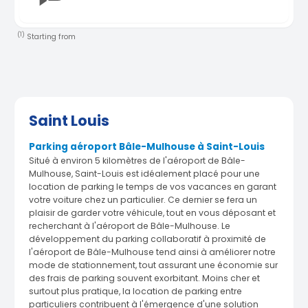
(1)
Starting from
Saint Louis
Parking aéroport Bâle-Mulhouse à Saint-Louis
Situé à environ 5 kilomètres de l'aéroport de Bâle-
Mulhouse, Saint-Louis est idéalement placé pour une
location de parking le temps de vos vacances en garant
votre voiture chez un particulier. Ce dernier se fera un
plaisir de garder votre véhicule, tout en vous déposant et
recherchant à l'aéroport de Bâle-Mulhouse. Le
développement du parking collaboratif à proximité de
l'aéroport de Bâle-Mulhouse tend ainsi à améliorer notre
mode de stationnement, tout assurant une économie sur
des frais de parking souvent exorbitant. Moins cher et
surtout plus pratique, la location de parking entre
particuliers contribuent à l'émergence d'une solution