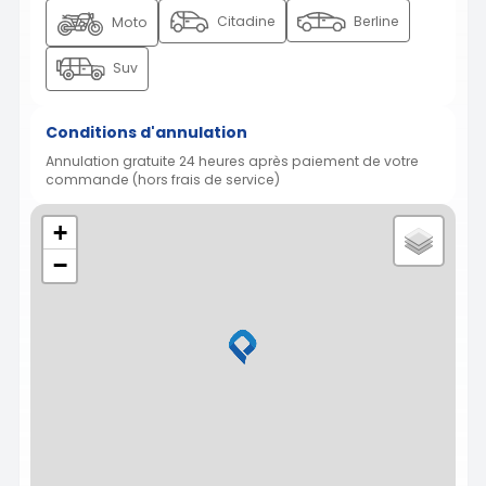
Citadine
Berline
Moto
Suv
Conditions d'annulation
Annulation gratuite 24 heures après paiement de votre
commande (hors frais de service)
+
−