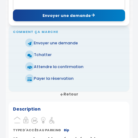
Envoyer une demande
COMMENT ÇA MARCHE
Envoyer une demande
Tchatter
Attendre la confirmation
Payer la réservation
Retour
Description
TYPE D'ACCÈS AU PARKING
Bip