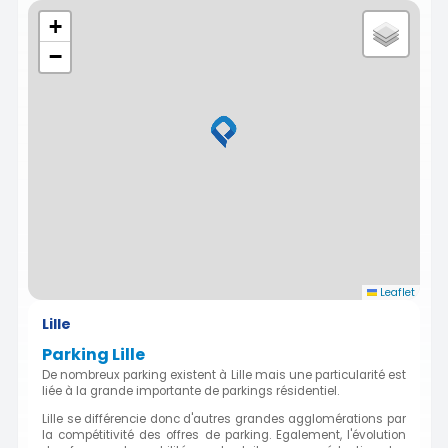
+
−
Leaflet
Lille
Parking Lille
De nombreux parking existent à Lille mais une particularité est
liée à la grande importante de parkings résidentiel.
Lille se différencie donc d'autres grandes agglomérations par
la compétitivité des offres de parking. Egalement, l'évolution