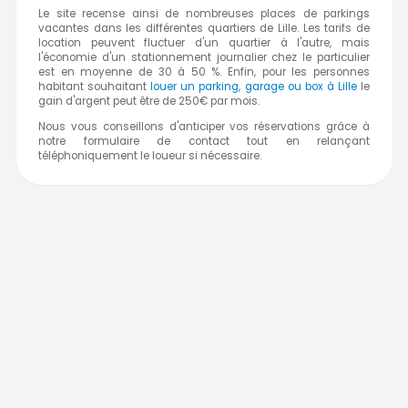
Le site recense ainsi de nombreuses places de parkings
vacantes dans les différentes quartiers de Lille. Les tarifs de
location peuvent fluctuer d'un quartier à l'autre, mais
l'économie d'un stationnement journalier chez le particulier
est en moyenne de 30 à 50 %. Enfin, pour les personnes
habitant souhaitant
louer un parking, garage ou box à Lille
le
gain d'argent peut être de 250€ par mois.
Nous vous conseillons d'anticiper vos réservations grâce à
notre formulaire de contact tout en relançant
téléphoniquement le loueur si nécessaire.