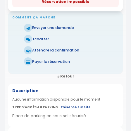
Réservation impossible
COMMENT ÇA MARCHE
Envoyer une demande
Tchatter
Attendre la confirmation
Payer la réservation
Retour
Description
Aucune information disponible pour le moment
TYPE D'ACCÈS AU PARKING
Présence sur site
Place de parking en sous sol sécurisé