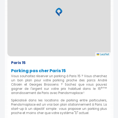
Leaflet
Paris 15
Parking pas cher Paris 15
Vous souhaitez réserver un parking à Paris 15 ? Vous cherchez
un bon plan pour votre parking proche des parcs André
Citroën et Georges Brassens ? Sachez que vous pouvez
ème
gagner de l'argent sur votre prix habituel dans le 15
arrondissement de Paris avec Prendsmaplace !
Spécialisé dans les locations de parking entre particuliers,
Prendsmaplace est un vrai bon plan stationnement à Paris. La
start-up à un objectif simple : vous proposer un parking plus
proche et moins cher que votre système "D" actuel.