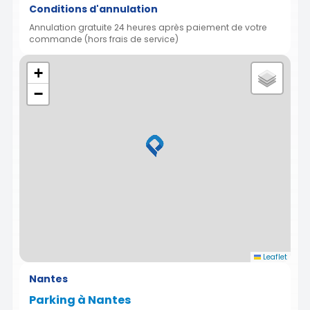
Conditions d'annulation
Annulation gratuite 24 heures après paiement de votre
commande (hors frais de service)
+
−
Leaflet
Nantes
Parking à Nantes