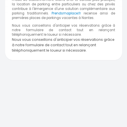
la location de parking entre particuliers ou chez des privés
contribue à l'émergence d'une solution complémentaire aux
parking traditionnels.
Prendsmaplace.fr
recense ainsi de
premières places de parkings vacantes à Nantes.
Nous vous conseillons d'anticiper vos réservations grâce à
notre formulaire de contact tout en relançant
téléphoniquement le loueur si nécessaire.
Nous vous conseillons d'anticiper vos réservations grâce
à notre formulaire de contact tout en relançant
téléphoniquement le loueur si nécessaire.