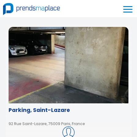
Parking, Saint-Lazare
92 Rue Saint-Lazare, 75009 Paris, France