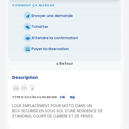
COMMENT ÇA MARCHE
Envoyer une demande
Tchatter
Attendre la confirmation
Payer la réservation
Retour
Description
TYPE D'ACCÈS AU PARKING
Clé
Bip
LOUE EMPLACEMENT POUR MOTO DANS UN
BOX SECURISÉ EN SOUS SOL D'UNE RESIDENCE DE
STANDING, EQUIPÉ DE LUMIERE ET DE PRISES.