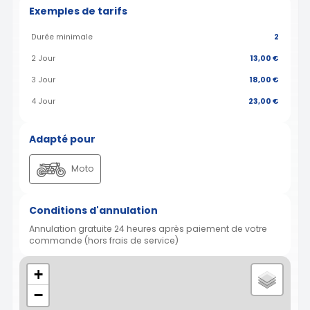
Exemples de tarifs
Durée minimale
2
2 Jour
13,00 €
3 Jour
18,00 €
4 Jour
23,00 €
Adapté pour
Moto
Conditions d'annulation
Annulation gratuite 24 heures après paiement de votre
commande (hors frais de service)
+
−