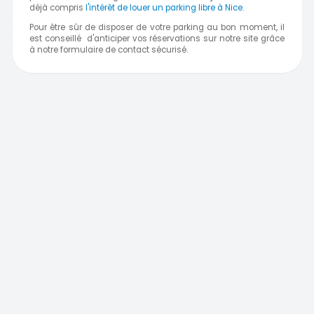
déjà compris
l'intérêt de louer un parking libre à Nice
.
Pour être sûr de disposer de votre parking au bon moment, il
est conseillé d'anticiper vos réservations sur notre site grâce
à notre formulaire de contact sécurisé.