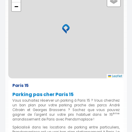
−
Leaflet
Paris 15
Parking pas cher Paris 15
Vous souhaitez réserver un parking à Paris 15 ? Vous cherchez
un bon plan pour votre parking proche des parcs André
Citroën et Georges Brassens ? Sachez que vous pouvez
ème
gagner de l'argent sur votre prix habituel dans le 15
arrondissement de Paris avec Prendsmaplace !
Spécialisé dans les locations de parking entre particuliers,