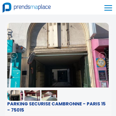
PARKING SECURISE CAMBRONNE - PARIS 15
- 75015