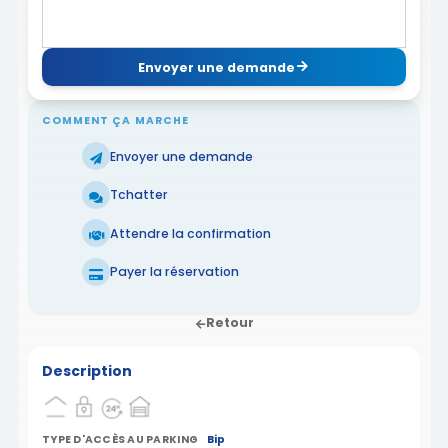
Envoyer une demande
COMMENT ÇA MARCHE
Envoyer une demande
Tchatter
Attendre la confirmation
Payer la réservation
Retour
Description
TYPE D'ACCÈS AU PARKING
Bip