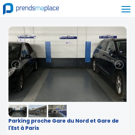
Parking proche Gare du Nord et Gare de
l'Est à Paris