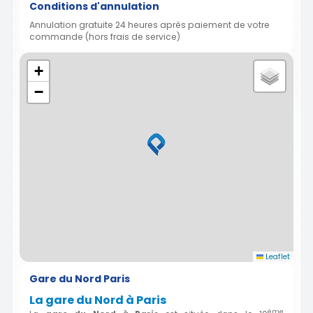
Conditions d'annulation
Annulation gratuite 24 heures après paiement de votre
commande (hors frais de service)
+
−
Leaflet
Gare du Nord Paris
La gare du Nord à Paris
ème