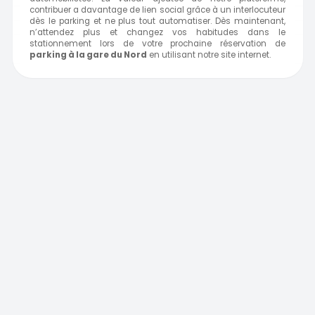
contribuer a davantage de lien social grâce à un interlocuteur
dès le parking et ne plus tout automatiser. Dès maintenant,
n’attendez plus et changez vos habitudes dans le
stationnement lors de votre prochaine réservation de
parking à la gare
du Nord
en utilisant notre site internet.