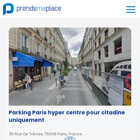
Parking Paris hyper centre pour citadine
uniquement
35 Rue De Trévise, 75009 Paris, France