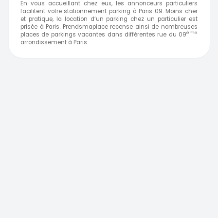
En vous accueillant chez eux, les annonceurs particuliers
facilitent votre stationnement parking à Paris 09. Moins cher
et pratique, la location d’un parking chez un particulier est
prisée à Paris. Prendsmaplace recense ainsi de nombreuses
ème
places de parkings vacantes dans différentes rue du 09
arrondissement à
Paris.