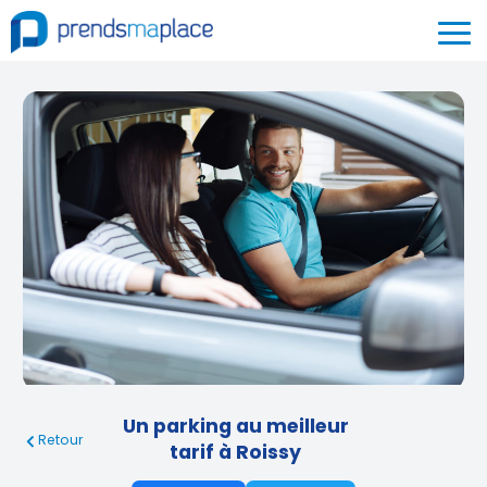
Un parking au meilleur
Retour
tarif à Roissy