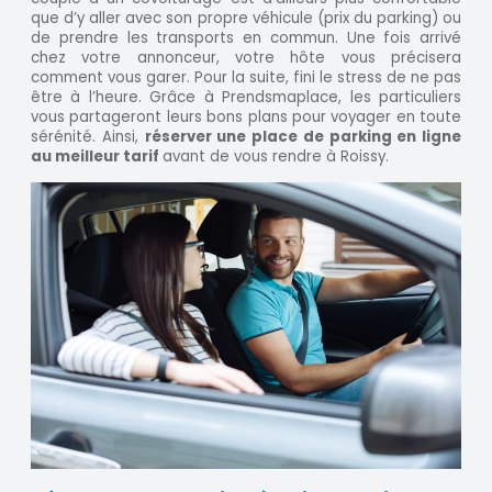
que d’y aller avec son propre véhicule (prix du parking) ou
de prendre les transports en commun. Une fois arrivé
chez votre annonceur, votre hôte vous précisera
comment vous garer. Pour la suite, fini le stress de ne pas
être à l’heure. Grâce à Prendsmaplace, les particuliers
vous partageront leurs bons plans pour voyager en toute
sérénité. Ainsi,
réserver une place de parking en ligne
au meilleur tarif
avant de vous rendre à Roissy.