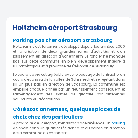
Holtzheim aéroport Strasbourg
Parking pas cher aéroport Strasbourg
Holtzheim s'est fortement développé depuis les années 2000
et la création de deux grandes zones d'activités et d'un
lotissement en direction d'Achenheim. Le foncier ne manque
pas sur cette commune en plein développement intégré à
l'Eurométropole et à proximité de l'aéroport de Strasbourg .
Le cadre de vie est agréable avec le passage de la Bruche, un
cours d'eau issu de la vallée de Schirmeck et se rejetant dans
l'Ill un plus bas en direction de Strasbourg. La commune est
embellie chaque année par un fleurissement conséquent et
l'aménagement des sorties de giratoire par différentes
sculptures ou décorations.
Côté stationnement, quelques places de
choix chez des particuliers
A proximité de l'aéroport, Prendsmaplace référence un
parking
de choix dans un quartier résidentiel et au calme en direction
de la commune d'Achenheim.