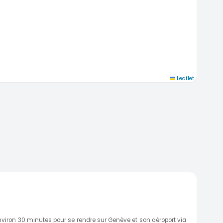
Leaflet
viron 30 minutes pour se rendre sur Genève et son aéroport via