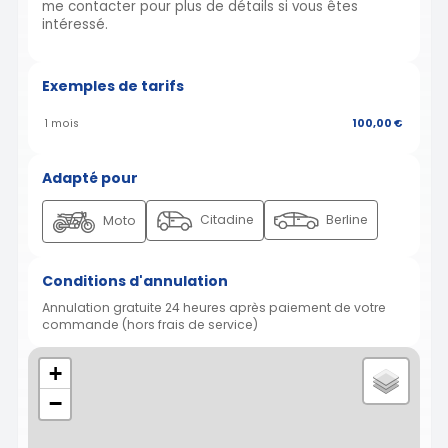
me contacter pour plus de détails si vous êtes
intéressé.
Exemples de tarifs
1 mois
100,00 €
Adapté pour
Citadine
Berline
Moto
Conditions d'annulation
Annulation gratuite 24 heures après paiement de votre
commande (hors frais de service)
+
−