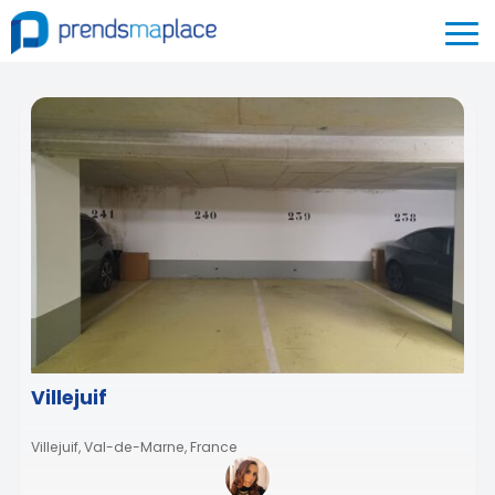
Villejuif
Villejuif, Val-de-Marne, France