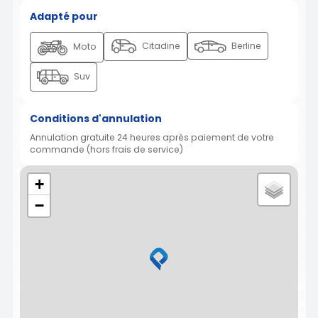
Adapté pour
Citadine
Berline
Moto
Suv
Conditions d'annulation
Annulation gratuite 24 heures après paiement de votre
commande (hors frais de service)
+
−