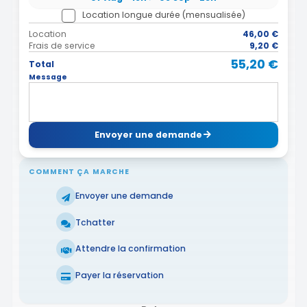
Location longue durée (mensualisée)
Location
46,00 €
Frais de service
9,20 €
55,20 €
Total
Message
Envoyer une demande
COMMENT ÇA MARCHE
Envoyer une demande
Tchatter
Attendre la confirmation
Payer la réservation