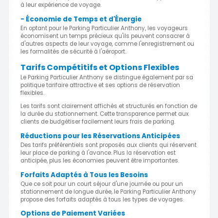
à leur expérience de voyage.
- Économie de Temps et d'Énergie
En optant pour le Parking Particulier Anthony, les voyageurs
économisent un temps précieux qu'ils peuvent consacrer à
d'autres aspects de leur voyage, comme l'enregistrement ou
les formalités de sécurité à l'aéroport.
Tarifs Compétitifs et Options Flexibles
Le Parking Particulier Anthony se distingue également par sa
politique tarifaire attractive et ses options de réservation
flexibles.
Les tarifs sont clairement affichés et structurés en fonction de
la durée du stationnement. Cette transparence permet aux
clients de budgétiser facilement leurs frais de parking.
Réductions pour les Réservations Anticipées
Des tarifs préférentiels sont proposés aux clients qui réservent
leur place de parking à l'avance. Plus la réservation est
anticipée, plus les économies peuvent être importantes.
Forfaits Adaptés à Tous les Besoins
Que ce soit pour un court séjour d'une journée ou pour un
stationnement de longue durée, le Parking Particulier Anthony
propose des forfaits adaptés à tous les types de voyages.
Options de Paiement Variées