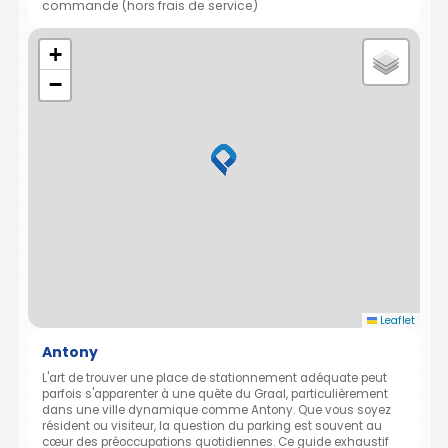
commande (hors frais de service)
+
−
Leaflet
Antony
L'art de trouver une place de stationnement adéquate peut
parfois s'apparenter à une quête du Graal, particulièrement
dans une ville dynamique comme Antony. Que vous soyez
résident ou visiteur, la question du parking est souvent au
cœur des préoccupations quotidiennes. Ce guide exhaustif