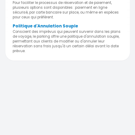
Pour faciliter le processus de réservation et de paiement,
plusieurs options sont disponibles : paiement en ligne
sécurisé, par carte bancaire sur place, ou même en espèces
pour ceux qui préfèrent.
Politique d'Annulation Souple
Conscient des imprévus qui peuvent survenir dans les plans
de voyage, le parking offre une politique d'annulation souple,
permettant aux clients de modifier ou d'annuler leur
réservation sans frais jusqu'à un certain délai avant la date
prévue.