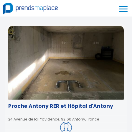
Proche Antony RER et Hôpital d'Antony
24 Avenue de la Providence, 92160 Antony, France