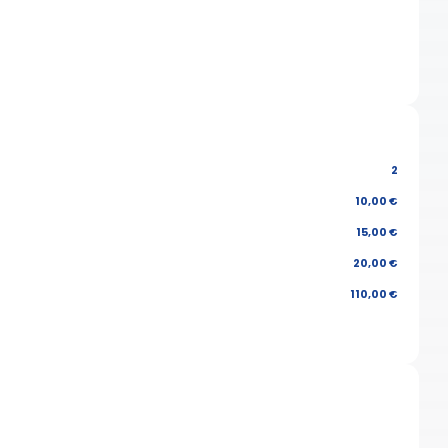
2
10,00 €
15,00 €
20,00 €
110,00 €