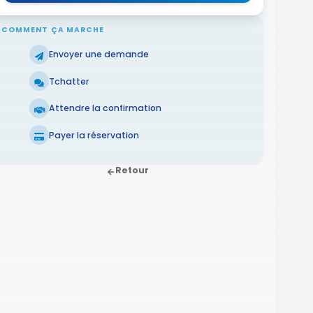
COMMENT ÇA MARCHE
Envoyer une demande
Tchatter
Attendre la confirmation
Payer la réservation
Retour