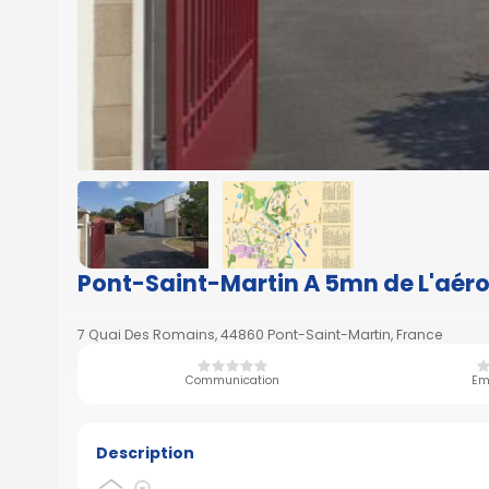
Pont-Saint-Martin A 5mn de L'aér
7 Quai Des Romains, 44860 Pont-Saint-Martin, France
Communication
Em
Description