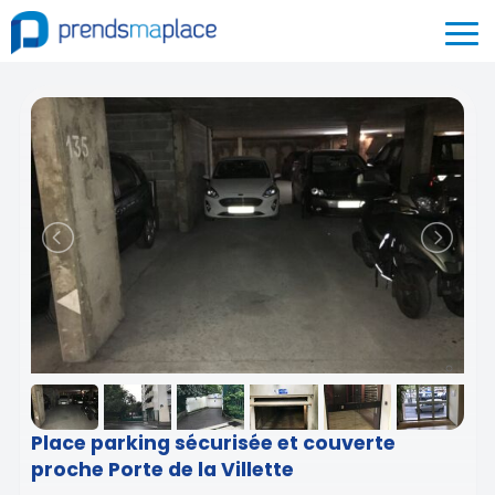
Place parking sécurisée et couverte
proche Porte de la Villette