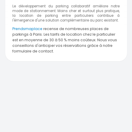
Le développement du parking collaboratif améliore notre
mode de stationnement. Moins cher et surtout plus pratique,
la location de parking entre particuliers contribue à
l'émergence d'une solution complémentaire au parc existant.
Prendsmaplace
recense de nombreuses places de
parkings à Paris. Les tarifs de location chez le particulier
est en moyenne de 30 à 50 % moins coûteux. Nous vous
conseillons d'anticiper vos réservations grâce à notre
formulaire de contact.