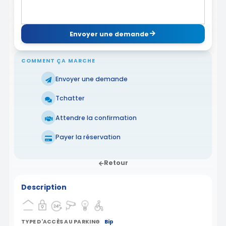
Envoyer une demande
COMMENT ÇA MARCHE
Envoyer une demande
Tchatter
Attendre la confirmation
Payer la réservation
Retour
Description
TYPE D'ACCÈS AU PARKING
Bip