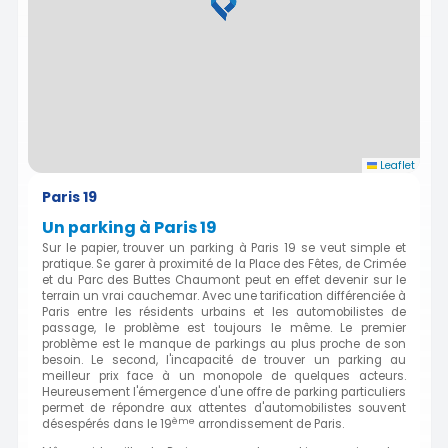
Leaflet
Paris 19
Un parking à Paris 19
Sur le papier, trouver un parking à Paris 19 se veut simple et
pratique. Se garer à proximité de la Place des Fêtes, de Crimée
et du Parc des Buttes Chaumont peut en effet devenir sur le
terrain un vrai cauchemar. Avec une tarification différenciée à
Paris entre les résidents urbains et les automobilistes de
passage, le problème est toujours le même. Le premier
problème est le manque de parkings au plus proche de son
besoin. Le second, l'incapacité de trouver un parking au
meilleur prix face à un monopole de quelques acteurs.
Heureusement l'émergence d'une offre de parking particuliers
permet de répondre aux attentes d'automobilistes souvent
ème
désespérés dans le 19
arrondissement de Paris.