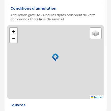
Conditions d'annulation
Annulation gratuite 24 heures après paiement de votre
commande (hors frais de service)
+
−
Leaflet
Louvres