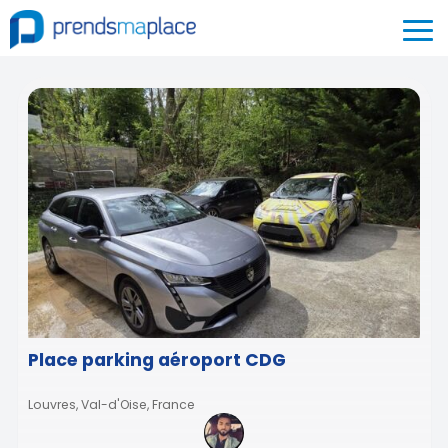
Place parking aéroport CDG
Louvres, Val-d'Oise, France