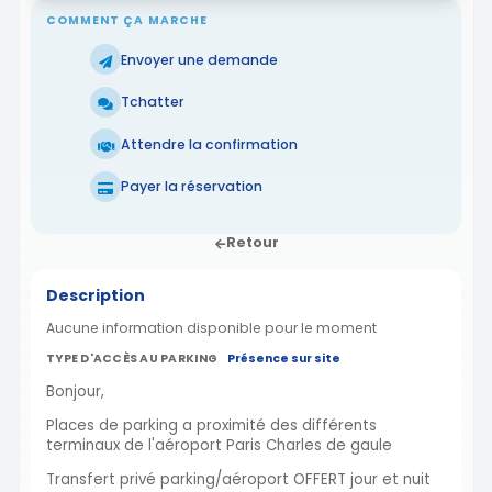
COMMENT ÇA MARCHE
Envoyer une demande
Tchatter
Attendre la confirmation
Payer la réservation
Retour
Description
Aucune information disponible pour le moment
TYPE D'ACCÈS AU PARKING
Présence sur site
Bonjour,
Places de parking a proximité des différents
terminaux de l'aéroport Paris Charles de gaule
Transfert privé parking/aéroport OFFERT jour et nuit