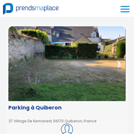
Parking à Quiberon
37 Village De Kernavest, 56170 Quiberon, France