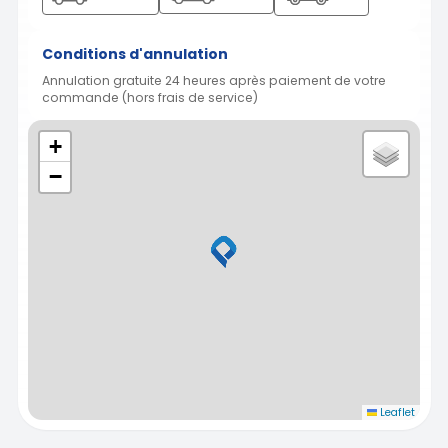
Conditions d'annulation
Annulation gratuite 24 heures après paiement de votre
commande (hors frais de service)
+
−
Leaflet