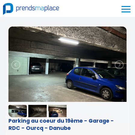
Parking au coeur du 19ème - Garage -
RDC - Ourcq - Danube