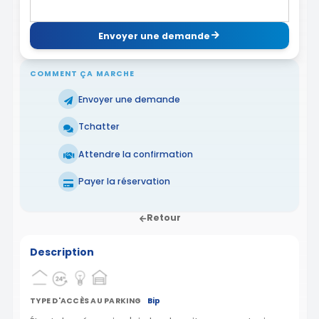
Envoyer une demande
COMMENT ÇA MARCHE
Envoyer une demande
Tchatter
Attendre la confirmation
Payer la réservation
Retour
Description
TYPE D'ACCÈS AU PARKING
Bip