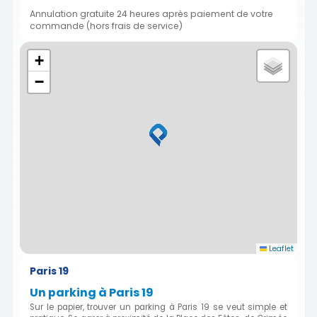
Annulation gratuite 24 heures après paiement de votre
commande (hors frais de service)
+
−
Leaflet
Paris 19
Un parking à Paris 19
Sur le papier, trouver un parking à Paris 19 se veut simple et