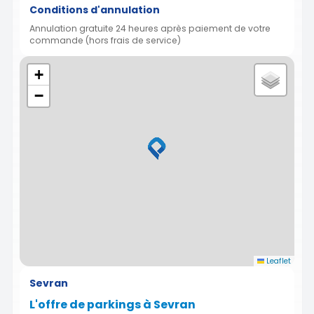
Conditions d'annulation
Annulation gratuite 24 heures après paiement de votre
commande (hors frais de service)
+
−
Leaflet
Sevran
L'offre de parkings à Sevran