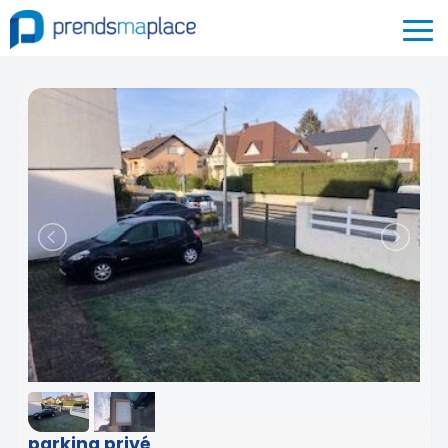
parking privé