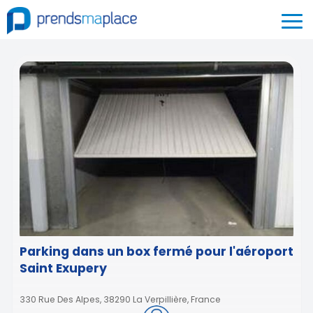
Parking dans un box fermé pour l'aéroport
Saint Exupery
330 Rue Des Alpes, 38290 La Verpillière, France