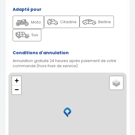
Adapté pour
Citadine
Berline
Moto
Suv
Conditions d'annulation
Annulation gratuite 24 heures après paiement de votre
commande (hors frais de service)
+
−