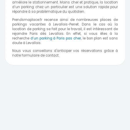
améliore le stationnement. Moins cher et pratique, la location
d’un parking chez un particulier est une solution rapide pour
répondre à sa problématique du quotidien.
Prendsmaplace.fr recense ainsi de nombreuses places de
parkings vacantes à Levallois-Perret. Dans le cas où la
location de parking se fait pour le travail, il est intéressant de
rejoindre Paris dès Levallois. En effet, si vous êtes à la
recherche
d’un parking à Paris pas cher
, le bon plan est sans
doute à Levallois.
Nous vous conseillons d'anticiper vos réservations grâce à
notre formulaire de contact.