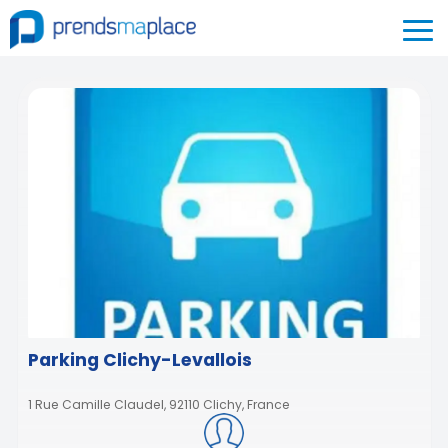
Parking Clichy-Levallois
1 Rue Camille Claudel, 92110 Clichy, France