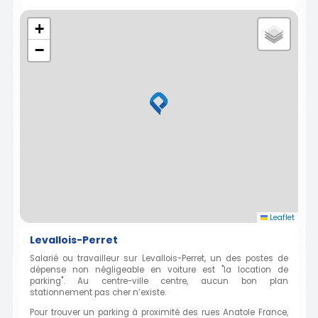
+
−
Leaflet
Levallois-Perret
Salarié ou travailleur sur Levallois-Perret, un des postes de
dépense non négligeable en voiture est "la location de
parking". Au centre-ville centre, aucun bon plan
stationnement pas cher n’existe.
Pour trouver un parking à proximité des rues Anatole France,