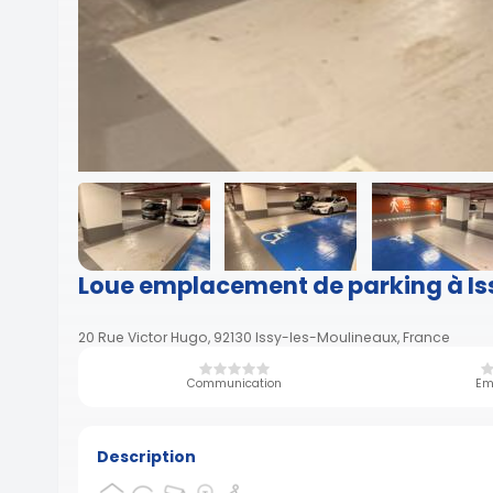
Loue emplacement de parking à Iss
20 Rue Victor Hugo, 92130 Issy-les-Moulineaux, France
Communication
Em
Description