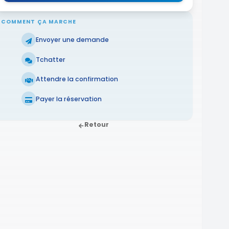
COMMENT ÇA MARCHE
Envoyer une demande
Tchatter
Attendre la confirmation
Payer la réservation
Retour