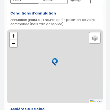
Conditions d'annulation
Annulation gratuite 24 heures après paiement de votre
commande (hors frais de service)
+
−
Leaflet
Asnières sur Seine