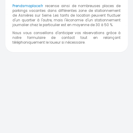
Prendsmaplace.fr
recense ainsi de nombreuses places de
parkings vacantes dans différentes zone de stationnement
de Asnières sur Seine. Les tarifs de location peuvent fluctuer
d'un quartier à l'autre, mais l'économie d'un stationnement
journalier chez le particulier est en moyenne de 30 à 50 %.
Nous vous conseillons d'anticiper vos réservations grâce à
notre formulaire de contact tout en relançant
téléphoniquement le loueur si nécessaire.